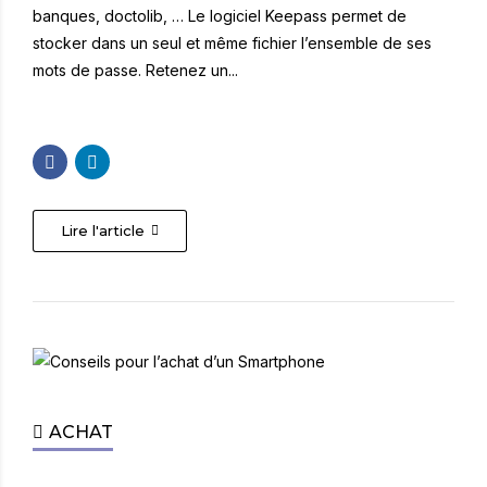
banques, doctolib, … Le logiciel Keepass permet de
stocker dans un seul et même fichier l’ensemble de ses
mots de passe. Retenez un...
Lire l'article
ACHAT