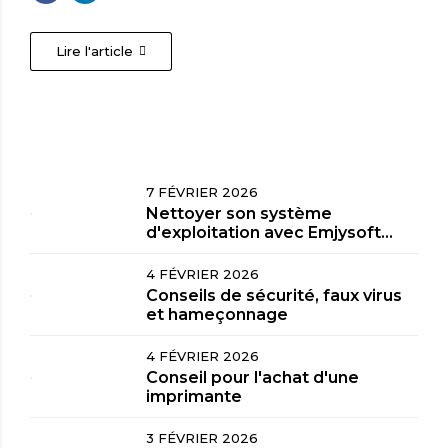
Lire l'article
7 FÉVRIER 2026
Nettoyer son système
d'exploitation avec Emjysoft
Cleaner
4 FÉVRIER 2026
Conseils de sécurité, faux virus
et hameçonnage
4 FÉVRIER 2026
Conseil pour l'achat d'une
imprimante
3 FÉVRIER 2026