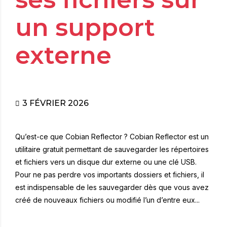
un support
externe
3 FÉVRIER 2026
Qu’est-ce que Cobian Reflector ? Cobian Reflector est un
utilitaire gratuit permettant de sauvegarder les répertoires
et fichiers vers un disque dur externe ou une clé USB.
Pour ne pas perdre vos importants dossiers et fichiers, il
est indispensable de les sauvegarder dès que vous avez
créé de nouveaux fichiers ou modifié l’un d’entre eux...