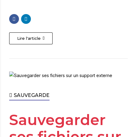
Lire l'article
SAUVEGARDE
Sauvegarder
ses fichiers sur