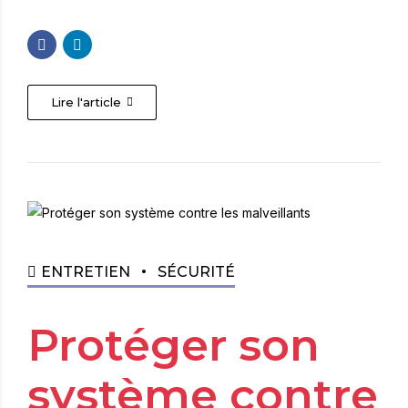
Lire l'article
ENTRETIEN
SÉCURITÉ
Protéger son
système contre