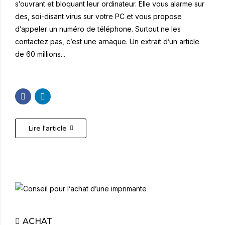
s’ouvrant et bloquant leur ordinateur. Elle vous alarme sur
des, soi-disant virus sur votre PC et vous propose
d’appeler un numéro de téléphone. Surtout ne les
contactez pas, c’est une arnaque. Un extrait d’un article
de 60 millions...
Lire l'article
ACHAT