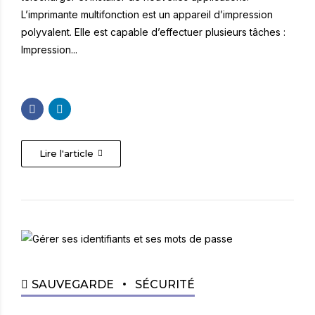
L’imprimante multifonction est un appareil d’impression
polyvalent. Elle est capable d’effectuer plusieurs tâches :
Impression...
Lire l'article
SAUVEGARDE
SÉCURITÉ