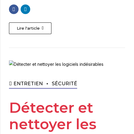
Lire l'article
ENTRETIEN
SÉCURITÉ
Détecter et
nettoyer les