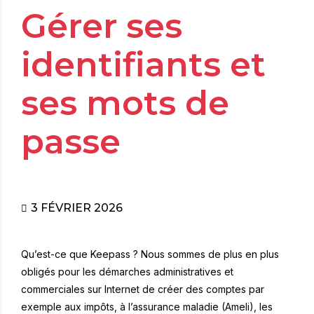
Gérer ses
identifiants et
ses mots de
passe
3 FÉVRIER 2026
Qu’est-ce que Keepass ? Nous sommes de plus en plus
obligés pour les démarches administratives et
commerciales sur Internet de créer des comptes par
exemple aux impôts, à l’assurance maladie (Ameli), les