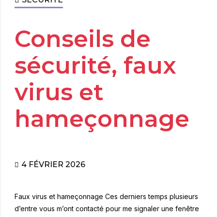
Conseils de
sécurité, faux
virus et
hameçonnage
4 FÉVRIER 2026
Faux virus et hameçonnage Ces derniers temps plusieurs
d’entre vous m’ont contacté pour me signaler une fenêtre