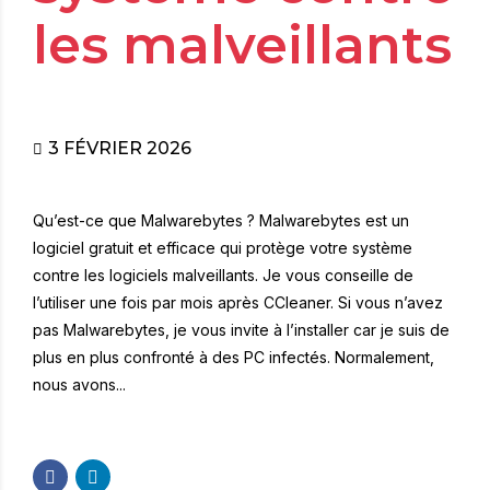
les malveillants
3 FÉVRIER 2026
Qu’est-ce que Malwarebytes ? Malwarebytes est un
logiciel gratuit et efficace qui protège votre système
contre les logiciels malveillants. Je vous conseille de
l’utiliser une fois par mois après CCleaner. Si vous n’avez
pas Malwarebytes, je vous invite à l’installer car je suis de
plus en plus confronté à des PC infectés. Normalement,
nous avons...