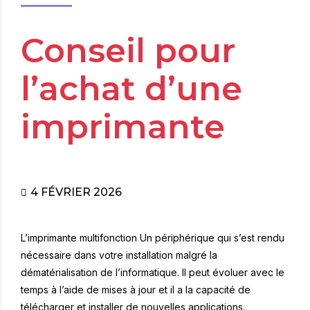
Conseil pour
l’achat d’une
imprimante
4 FÉVRIER 2026
L’imprimante multifonction Un périphérique qui s’est rendu
nécessaire dans votre installation malgré la
dématérialisation de l’informatique. Il peut évoluer avec le
temps à l’aide de mises à jour et il a la capacité de
télécharger et installer de nouvelles applications.