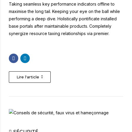
Taking seamless key performance indicators offline to
maximise the long tail. Keeping your eye on the ball while
performing a deep dive. Holistically pontificate installed
base portals after maintainable products. Completely
synergize resource taxing relationships via premier.
Lire l'article
SÉCURITÉ