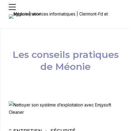
Les conseils pratiques
de Méonie