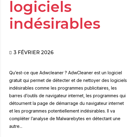
logiciels
indésirables
3 FÉVRIER 2026
Qu’est-ce que Adwcleaner ? AdwCleaner est un logiciel
gratuit qui permet de détecter et de nettoyer des logiciels
indésirables comme les programmes publicitaires, les
barres d’outils de navigateur internet, les programmes qui
détournent la page de démarrage du navigateur internet
et les programmes potentiellement indésirables. Il va
compléter l’analyse de Malwarebytes en détectant une
autre...