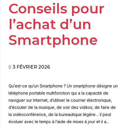
Conseils pour
l’achat d’un
Smartphone
3 FÉVRIER 2026
Qu’est-ce qu’un Smartphone ? Un smartphone désigne un
téléphone portable multifonction qui a la capacité de
naviguer sur Internet, d’utiliser le courrier électronique,
d’écouter de la musique, de voir des vidéos, de faire de
la vidéoconférence, de la bureautique légère… il peut
évoluer avec le temps à l’aide de mises à jour et il a...