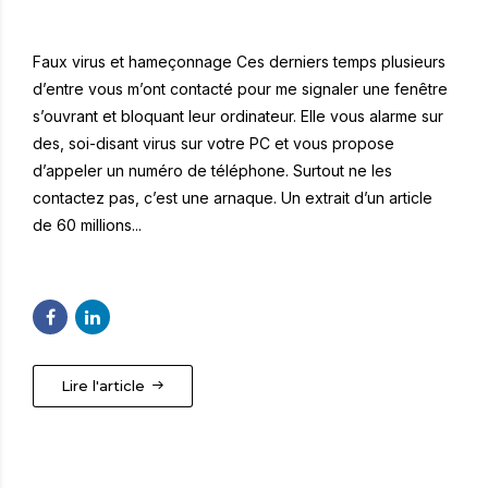
Faux virus et hameçonnage Ces derniers temps plusieurs
d’entre vous m’ont contacté pour me signaler une fenêtre
s’ouvrant et bloquant leur ordinateur. Elle vous alarme sur
des, soi-disant virus sur votre PC et vous propose
d’appeler un numéro de téléphone. Surtout ne les
contactez pas, c’est une arnaque. Un extrait d’un article
de 60 millions...
Lire l'article