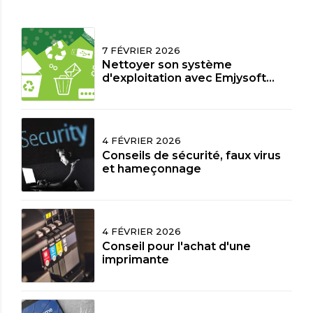
7 FÉVRIER 2026
Nettoyer son système
d'exploitation avec Emjysoft
Cleaner
4 FÉVRIER 2026
Conseils de sécurité, faux virus
et hameçonnage
4 FÉVRIER 2026
Conseil pour l'achat d'une
imprimante