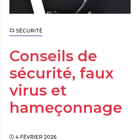
SÉCURITÉ
Conseils de
sécurité, faux
virus et
hameçonnage
4 FÉVRIER 2026